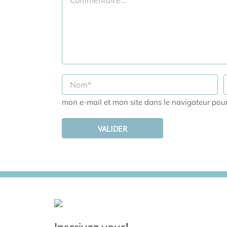
mon e-mail et mon site dans le navigateur po