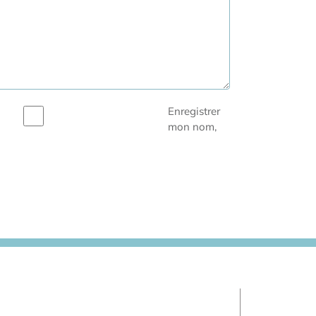
Enregistrer
mon nom,