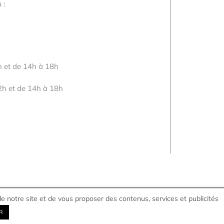
 :
 et de 14h à 18h
2h et de 14h à 18h
e notre site et de vous proposer des contenus, services et publicités
R