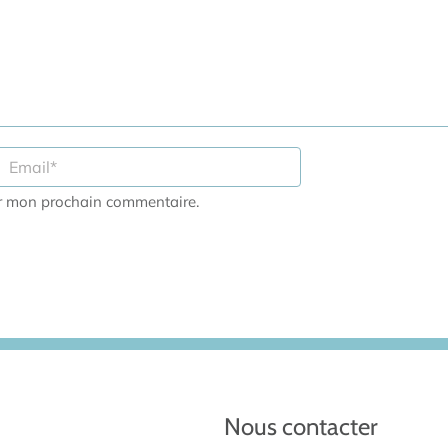
ur mon prochain commentaire.
Nous contacter