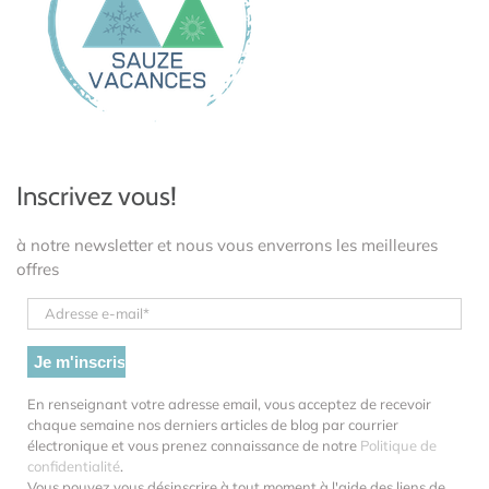
Inscrivez vous!
à notre newsletter et nous vous enverrons les meilleures
offres
En renseignant votre adresse email, vous acceptez de recevoir
chaque semaine nos derniers articles de blog par courrier
électronique et vous prenez connaissance de notre
Politique de
confidentialité
.
Vous pouvez vous désinscrire à tout moment à l'aide des liens de