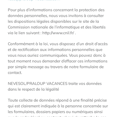
Pour plus d’informations concernant la protection des
données personnelles, nous vous invitons à consulter
les dispositions légales disponibles sur le site de la
Commission nationale de l’informatique et des libertés
via le lien suivant : http://www.cnil.fr/ .
Conformément à la loi, vous disposez d’un droit d’accès
et de rectification aux informations personnelles que
vous nous auriez communiquées. Vous pouvez donc à
tout moment nous demander d’effacer ces informations
par simple message au travers de notre formulaire de
contact.
NEVESOL/PRALOUP VACANCES traite vos données
dans le respect de la légalité
Toute collecte de données répond à une finalité précise
qui est clairement indiquée à la personne concernée sur
les formulaires, dossiers papiers ou numériques ainsi