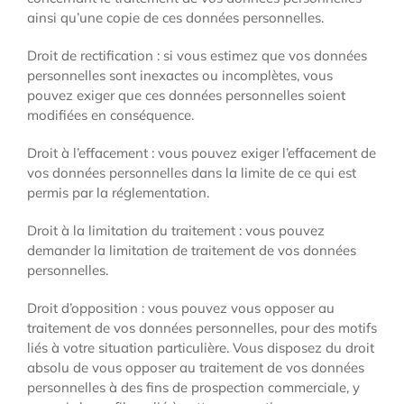
ainsi qu’une copie de ces données personnelles.
Droit de rectification : si vous estimez que vos données
personnelles sont inexactes ou incomplètes, vous
pouvez exiger que ces données personnelles soient
modifiées en conséquence.
Droit à l’effacement : vous pouvez exiger l’effacement de
vos données personnelles dans la limite de ce qui est
permis par la réglementation.
Droit à la limitation du traitement : vous pouvez
demander la limitation de traitement de vos données
personnelles.
Droit d’opposition : vous pouvez vous opposer au
traitement de vos données personnelles, pour des motifs
liés à votre situation particulière. Vous disposez du droit
absolu de vous opposer au traitement de vos données
personnelles à des fins de prospection commerciale, y