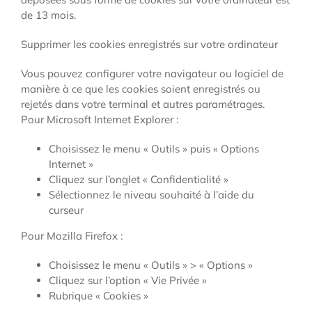
de 13 mois.
Supprimer les cookies enregistrés sur votre ordinateur
Vous pouvez configurer votre navigateur ou logiciel de
manière à ce que les cookies soient enregistrés ou
rejetés dans votre terminal et autres paramétrages.
Pour Microsoft Internet Explorer :
Choisissez le menu « Outils » puis « Options
Internet »
Cliquez sur l’onglet « Confidentialité »
Sélectionnez le niveau souhaité à l’aide du
curseur
Pour Mozilla Firefox :
Choisissez le menu « Outils » > « Options »
Cliquez sur l’option « Vie Privée »
Rubrique « Cookies »