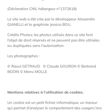
(Déclaration CNIL hébergeur n°1372618)
Le site web a été crée par le développeur Alexandre
GIANELLI et la graphiste Jessica BOU.
Crédits Photos: les photos utilisés dans ce site font
l’objet de droit réservés et ne peuvent pas être utilisées
ou dupliquées sans l’autorisation.
Les photographes :
© Raoul GETRAUD © Claude GOURON © Bertrand
BODIN © Manu MOLLE
Mentions relatives à l’utilisation de cookies.
Un cookie est un petit fichier informatique, un traceur
qui permet d’analyser le comportement des usagers lors