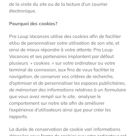
de la visite du site ou de la lecture d’un courrier
électronique.
Pourquoi des cookies?
Pra Loup Vacances utilise des cookies afin de faciliter
et/ou de personnaliser votre utilisation de son site, et
ainsi de mieux répondre à votre attente. Pra Loup
Vacances et ses partenaires implantent par défaut
plusieurs » cookies » sur votre ordinateur ou votre
terminal de connexion, aux fins de vous faciliter la
navigation, de conserver vos critères de recherche,
d’optimiser et de personnaliser les espaces publicitaires,
de mémoriser des informations relatives à un formulaire
que vous avez rempli sur le site,
analyser le
comportement sur notre site afin de améliorer
l’expérience d’utilisateurs ainsi que pour créer les
rapports.
La durée de conservation de cookie vari informations
déposées sous forme de cookies sur votre ordinateur est