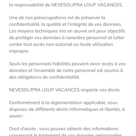
la responsabilité de NEVESOL/PRA LOUP VACANCES.
Une de nos préoccupations est de préserver la
confidentialité, la qualité et l’intégrité de vos données.
Les moyens techniques mis en œuvre ont pour objectifs
de protéger vos données à caractère personnel et lutter
contre tout accès non autorisé ou toute utilisation
impropre.
Seuls les personnels habilités peuvent avoir accès à vos
données et l’ensemble de notre personnel est soumis à
des obligations de confidentialité.
NEVESOL/PRA LOUP VACANCES respecte vos droits
Conformément à la réglementation applicable, vous
disposez de différents droits informatiques et libertés, à
savoir :
Droit d’accès : vous pouvez obtenir des informations
concernant le traitement de vos données personnelles