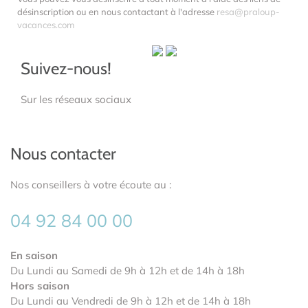
désinscription ou en nous contactant à l'adresse
resa@praloup-
vacances.com
Suivez-nous!
Sur les réseaux sociaux
Nous contacter
Nos conseillers à votre écoute au :
04 92 84 00 00
En saison
Du Lundi au Samedi de 9h à 12h et de 14h à 18h
Hors saison
Du Lundi au Vendredi de 9h à 12h et de 14h à 18h