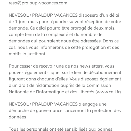
resa@praloup-vacances.com
NEVESOL / PRALOUP VACANCES disposera d’un délai
de 1 (un) mois pour répondre suivant réception de votre
demande. Ce délai pourra être prorogé de deux mois,
compte tenu de la complexité et du nombre de
demandes qui pourraient nous être adressées. Dans ce
cas, nous vous informerons de cette prorogation et des
motifs la justifiant.
Pour cesser de recevoir une de nos newsletters, vous
pouvez également cliquer sur le lien de désabonnement
figurant dans chacune d’elles. Vous disposez également
d’un droit de réclamation auprès de la Commission
Nationale de l’Informatique et des Libertés (www.cnil.fr).
NEVESOL / PRALOUP VACANCES a engagé une
démarche de gouvernance concernant la protection des
données
Tous les personnels ont été sensibilisés aux bonnes