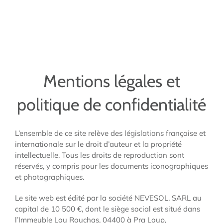
Mentions légales et
politique de confidentialité
L’ensemble de ce site relève des législations française et
internationale sur le droit d’auteur et la propriété
intellectuelle. Tous les droits de reproduction sont
réservés, y compris pour les documents iconographiques
et photographiques.
Le site web est édité par la société NEVESOL, SARL au
capital de 10 500 €, dont le siège social est situé dans
l’Immeuble Lou Rouchas, 04400 à Pra Loup,