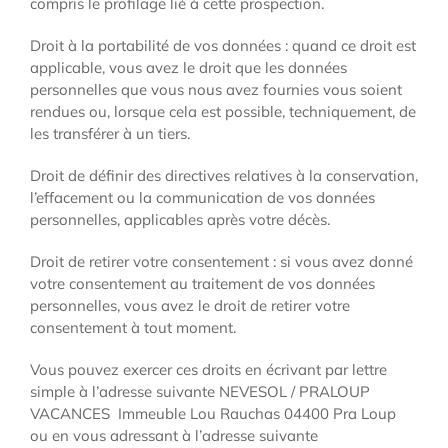
compris le profilage lié à cette prospection.
Droit à la portabilité de vos données : quand ce droit est
applicable, vous avez le droit que les données
personnelles que vous nous avez fournies vous soient
rendues ou, lorsque cela est possible, techniquement, de
les transférer à un tiers.
Droit de définir des directives relatives à la conservation,
l’effacement ou la communication de vos données
personnelles, applicables après votre décès.
Droit de retirer votre consentement : si vous avez donné
votre consentement au traitement de vos données
personnelles, vous avez le droit de retirer votre
consentement à tout moment.
Vous pouvez exercer ces droits en écrivant par lettre
simple à l’adresse suivante NEVESOL / PRALOUP
VACANCES Immeuble Lou Rauchas 04400 Pra Loup
ou en vous adressant à l’adresse suivante