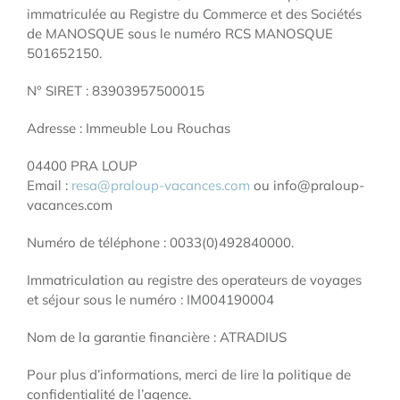
immatriculée au Registre du Commerce et des Sociétés
de MANOSQUE sous le numéro RCS MANOSQUE
501652150.
N° SIRET : 83903957500015
Adresse : Immeuble Lou Rouchas
04400 PRA LOUP
Email :
resa@praloup-vacances.com
ou info@praloup-
vacances.com
Numéro de téléphone : 0033(0)492840000.
Immatriculation au registre des operateurs de voyages
et séjour sous le numéro : IM004190004
Nom de la garantie financière : ATRADIUS
Pour plus d’informations, merci de lire la politique de
confidentialité de l’agence.