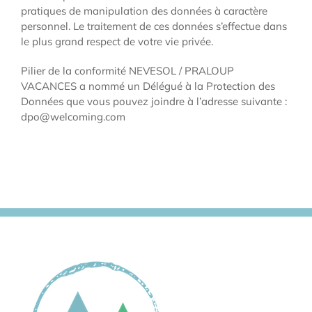
pratiques de manipulation des données à caractère
personnel. Le traitement de ces données s’effectue dans
le plus grand respect de votre vie privée.
Pilier de la conformité NEVESOL / PRALOUP
VACANCES a nommé un Délégué à la Protection des
Données que vous pouvez joindre à l’adresse suivante :
dpo@welcoming.com