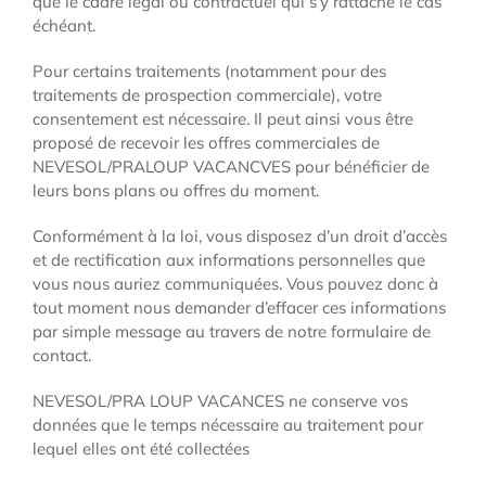
que le cadre légal ou contractuel qui s’y rattache le cas
échéant.
Pour certains traitements (notamment pour des
traitements de prospection commerciale), votre
consentement est nécessaire. Il peut ainsi vous être
proposé de recevoir les offres commerciales de
NEVESOL/PRALOUP VACANCVES pour bénéficier de
leurs bons plans ou offres du moment.
Conformément à la loi, vous disposez d’un droit d’accès
et de rectification aux informations personnelles que
vous nous auriez communiquées. Vous pouvez donc à
tout moment nous demander d’effacer ces informations
par simple message au travers de notre formulaire de
contact.
NEVESOL/PRA LOUP VACANCES ne conserve vos
données que le temps nécessaire au traitement pour
lequel elles ont été collectées