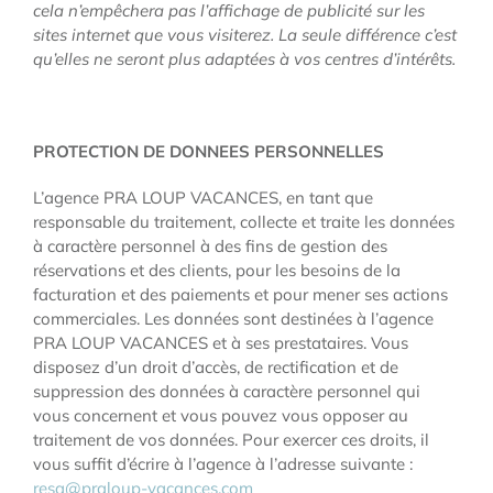
cela n’empêchera pas l’affichage de publicité sur les
sites internet que vous visiterez. La seule différence c’est
qu’elles ne seront plus adaptées à vos centres d’intérêts.
PROTECTION DE DONNEES PERSONNELLES
L’agence PRA LOUP VACANCES, en tant que
responsable du traitement, collecte et traite les données
à caractère personnel à des fins de gestion des
réservations et des clients, pour les besoins de la
facturation et des paiements et pour mener ses actions
commerciales. Les données sont destinées à l’agence
PRA LOUP VACANCES et à ses prestataires. Vous
disposez d’un droit d’accès, de rectification et de
suppression des données à caractère personnel qui
vous concernent et vous pouvez vous opposer au
traitement de vos données. Pour exercer ces droits, il
vous suffit d’écrire à l’agence à l’adresse suivante :
resa@praloup-vacances.com