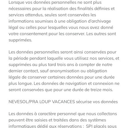
Lorsque vos données personnelles ne sont plus
nécessaires pour la réalisation des finalités définies et
services attendus, seules sont conservées les
informations soumises à une obligation d’archivage
légal ou celles pour lesquelles vous nous avez donné
votre consentement pour les conserver. Les autres sont
supprimées.
Les données personnelles seront ainsi conservées pour
la période pendant laquelle vous utilisez nos services, et
supprimées au plus tard trois ans à compter de notre
dernier contact, sauf anonymisation ou obligation
légale de conserver certaines données pour une durée
plus longue. Les données de navigation et connexion ne
seront conservées que pour une durée de treize mois.
NEVESOL/PRA LOUP VACANCES sécurise vos données
Les données à caractère personnel que nous collectons
peuvent être saisies et traitées dans des systèmes
informatiques dédié aux réservations : SPI placés sous