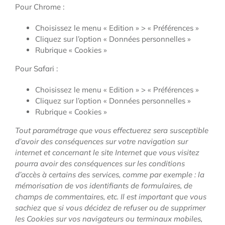
Pour Chrome :
Choisissez le menu « Edition » > « Préférences »
Cliquez sur l’option « Données personnelles »
Rubrique « Cookies »
Pour Safari :
Choisissez le menu « Edition » > « Préférences »
Cliquez sur l’option « Données personnelles »
Rubrique « Cookies »
Tout paramétrage que vous effectuerez sera susceptible
d’avoir des conséquences sur votre navigation sur
internet et concernant le site Internet que vous visitez
pourra avoir des conséquences sur les conditions
d’accès à certains des services, comme par exemple : la
mémorisation de vos identifiants de formulaires, de
champs de commentaires, etc. Il est important que vous
sachiez que si vous décidez de refuser ou de supprimer
les Cookies sur vos navigateurs ou terminaux mobiles,