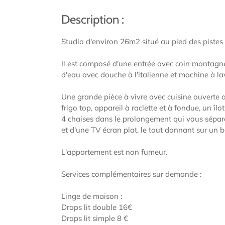
Description :
Studio d'environ 26m2 situé au pied des pistes 
Il est composé d'une entrée avec coin montagne
d'eau avec douche à l'italienne et machine à la
Une grande pièce à vivre avec cuisine ouverte av
frigo top, appareil à raclette et à fondue, un îl
4 chaises dans le prolongement qui vous sépar
et d'une TV écran plat, le tout donnant sur un b
L'appartement est non fumeur.
Services complémentaires sur demande :
Linge de maison :
Draps lit double 16€
Draps lit simple 8 €