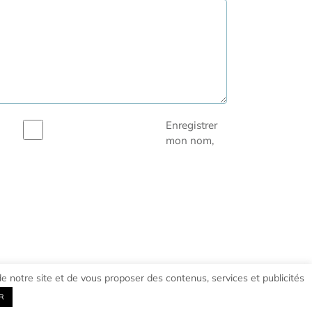
Enregistrer
mon nom,
e notre site et de vous proposer des contenus, services et publicités
R