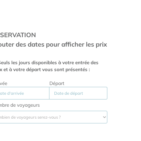
SERVATION
outer des dates pour afficher les prix
euls les jours disponibles à votre entrée des
ux et à votre départ vous sont présentés :
ivée
Départ
bre de voyageurs