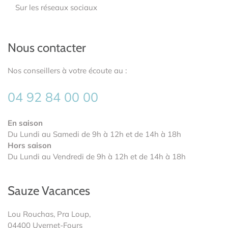
Sur les réseaux sociaux
Nous contacter
Nos conseillers à votre écoute au :
04 92 84 00 00
En saison
Du Lundi au Samedi de 9h à 12h et de 14h à 18h
Hors saison
Du Lundi au Vendredi de 9h à 12h et de 14h à 18h
Sauze Vacances
Lou Rouchas, Pra Loup,
04400 Uvernet-Fours