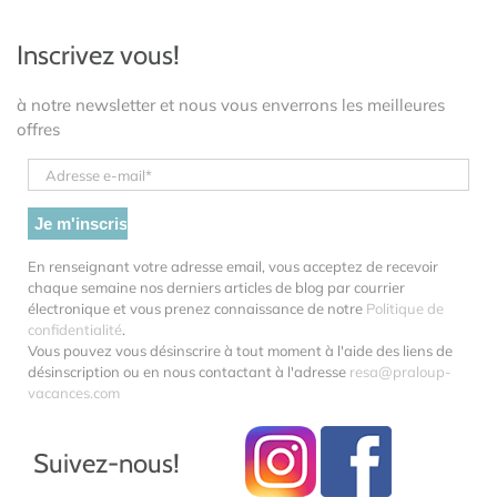
Inscrivez vous!
à notre newsletter et nous vous enverrons les meilleures
offres
En renseignant votre adresse email, vous acceptez de recevoir
chaque semaine nos derniers articles de blog par courrier
électronique et vous prenez connaissance de notre
Politique de
confidentialité
.
Vous pouvez vous désinscrire à tout moment à l'aide des liens de
désinscription ou en nous contactant à l'adresse
resa@praloup-
vacances.com
Suivez-nous!