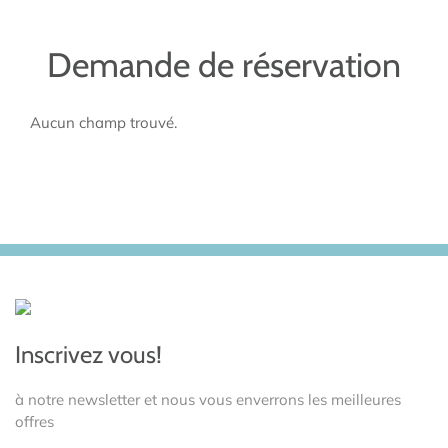
Demande de réservation
Aucun champ trouvé.
Inscrivez vous!
à notre newsletter et nous vous enverrons les meilleures
offres