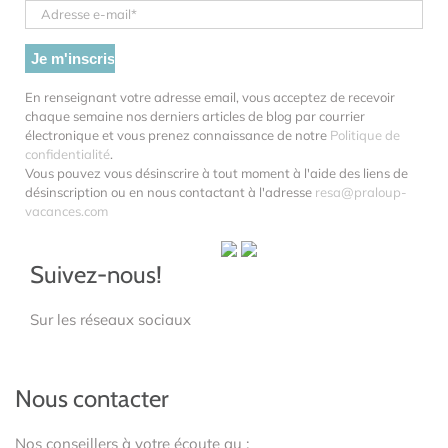
En renseignant votre adresse email, vous acceptez de recevoir
chaque semaine nos derniers articles de blog par courrier
électronique et vous prenez connaissance de notre
Politique de
confidentialité
.
Vous pouvez vous désinscrire à tout moment à l'aide des liens de
désinscription ou en nous contactant à l'adresse
resa@praloup-
vacances.com
Suivez-nous!
Sur les réseaux sociaux
Nous contacter
Nos conseillers à votre écoute au :